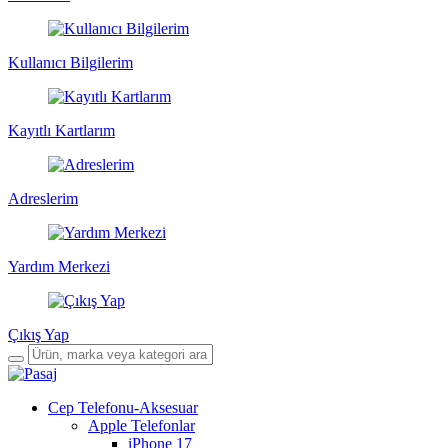
Kullanıcı Bilgilerim
Kayıtlı Kartlarım
Adreslerim
Yardım Merkezi
Çıkış Yap
Cep Telefonu-Aksesuar
Apple Telefonlar
iPhone 17