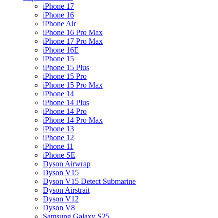
iPhone 17
iPhone 16
iPhone Air
iPhone 16 Pro Max
iPhone 17 Pro Max
iPhone 16E
iPhone 15
iPhone 15 Plus
iPhone 15 Pro
iPhone 15 Pro Max
iPhone 14
iPhone 14 Plus
iPhone 14 Pro
iPhone 14 Pro Max
iPhone 13
iPhone 12
iPhone 11
iPhone SE
Dyson Airwrap
Dyson V15
Dyson V15 Detect Submarine
Dyson Airstrait
Dyson V12
Dyson V8
Samsung Galaxy S25