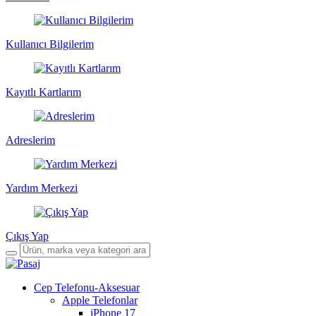
Kullanıcı Bilgilerim
Kayıtlı Kartlarım
Adreslerim
Yardım Merkezi
Çıkış Yap
Cep Telefonu-Aksesuar
Apple Telefonlar
iPhone 17