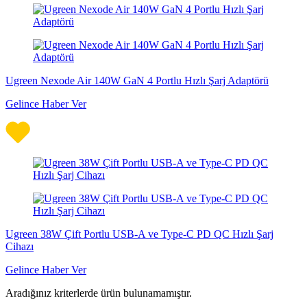
Ugreen Nexode Air 140W GaN 4 Portlu Hızlı Şarj Adaptörü
Gelince Haber Ver
Ugreen 38W Çift Portlu USB-A ve Type-C PD QC Hızlı Şarj
Cihazı
Gelince Haber Ver
Aradığınız kriterlerde ürün bulunamamıştır.