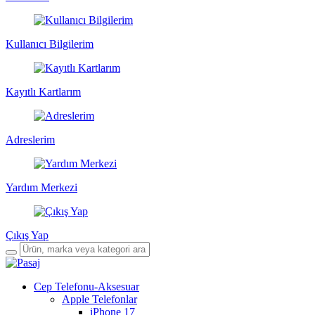
Kullanıcı Bilgilerim
Kayıtlı Kartlarım
Adreslerim
Yardım Merkezi
Çıkış Yap
Cep Telefonu-Aksesuar
Apple Telefonlar
iPhone 17