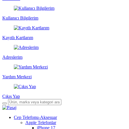
Kullanıcı Bilgilerim
Kayıtlı Kartlarım
Adreslerim
Yardım Merkezi
Çıkış Yap
Cep Telefonu-Aksesuar
Apple Telefonlar
iPhone 17