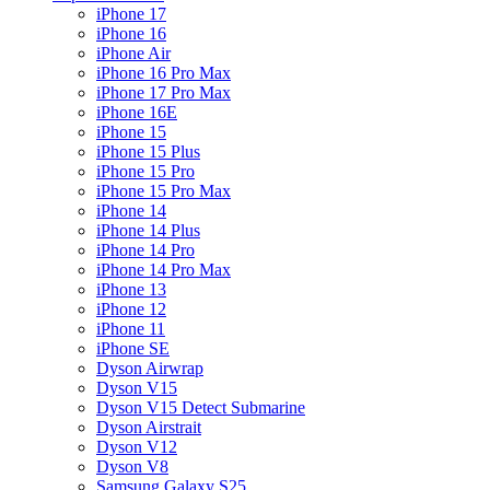
iPhone 17
iPhone 16
iPhone Air
iPhone 16 Pro Max
iPhone 17 Pro Max
iPhone 16E
iPhone 15
iPhone 15 Plus
iPhone 15 Pro
iPhone 15 Pro Max
iPhone 14
iPhone 14 Plus
iPhone 14 Pro
iPhone 14 Pro Max
iPhone 13
iPhone 12
iPhone 11
iPhone SE
Dyson Airwrap
Dyson V15
Dyson V15 Detect Submarine
Dyson Airstrait
Dyson V12
Dyson V8
Samsung Galaxy S25