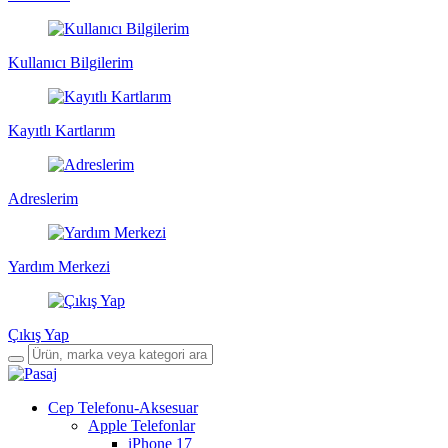
Kullanıcı Bilgilerim
Kayıtlı Kartlarım
Adreslerim
Yardım Merkezi
Çıkış Yap
Cep Telefonu-Aksesuar
Apple Telefonlar
iPhone 17