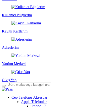
Kullanıcı Bilgilerim
Kayıtlı Kartlarım
Adreslerim
Yardım Merkezi
Çıkış Yap
Cep Telefonu-Aksesuar
Apple Telefonlar
iPhone 17