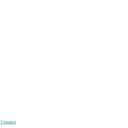
 Ürünleri