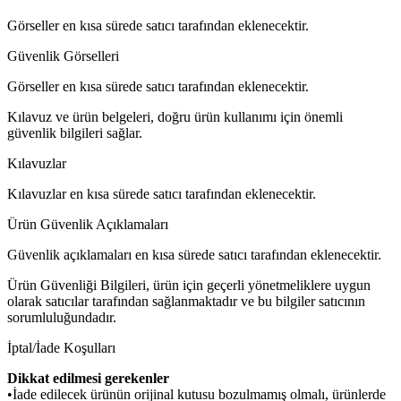
Görseller en kısa sürede satıcı tarafından eklenecektir.
Güvenlik Görselleri
Görseller en kısa sürede satıcı tarafından eklenecektir.
Kılavuz ve ürün belgeleri, doğru ürün kullanımı için önemli
güvenlik bilgileri sağlar.
Kılavuzlar
Kılavuzlar en kısa sürede satıcı tarafından eklenecektir.
Ürün Güvenlik Açıklamaları
Güvenlik açıklamaları en kısa sürede satıcı tarafından eklenecektir.
Ürün Güvenliği Bilgileri, ürün için geçerli yönetmeliklere uygun
olarak satıcılar tarafından sağlanmaktadır ve bu bilgiler satıcının
sorumluluğundadır.
İptal/İade Koşulları
Dikkat edilmesi gerekenler
•İade edilecek ürünün orijinal kutusu bozulmamış olmalı, ürünlerde