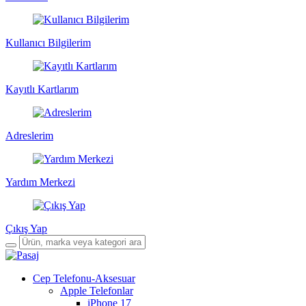
Kullanıcı Bilgilerim
Kayıtlı Kartlarım
Adreslerim
Yardım Merkezi
Çıkış Yap
Cep Telefonu-Aksesuar
Apple Telefonlar
iPhone 17