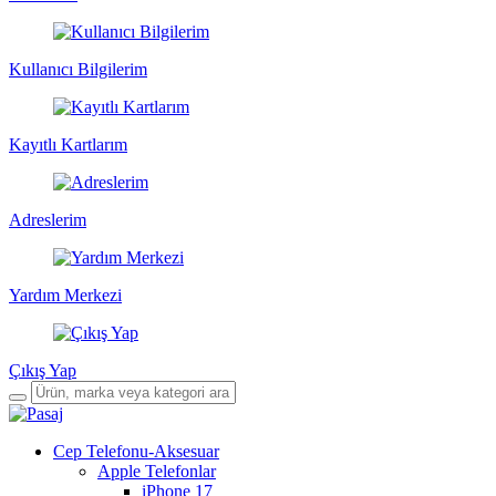
Kullanıcı Bilgilerim
Kayıtlı Kartlarım
Adreslerim
Yardım Merkezi
Çıkış Yap
Cep Telefonu-Aksesuar
Apple Telefonlar
iPhone 17