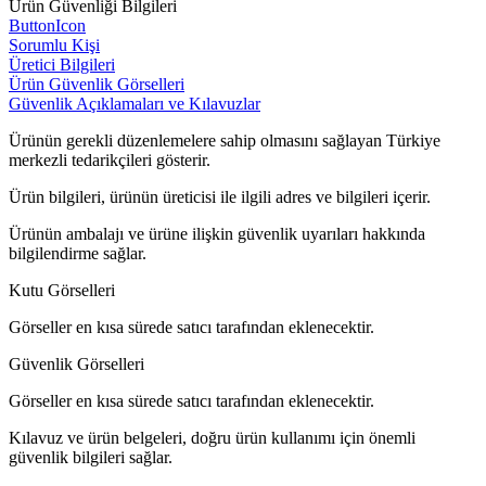
Ürün Güvenliği Bilgileri
ButtonIcon
Sorumlu Kişi
Üretici Bilgileri
Ürün Güvenlik Görselleri
Güvenlik Açıklamaları ve Kılavuzlar
Ürünün gerekli düzenlemelere sahip olmasını sağlayan Türkiye
merkezli tedarikçileri gösterir.
Ürün bilgileri, ürünün üreticisi ile ilgili adres ve bilgileri içerir.
Ürünün ambalajı ve ürüne ilişkin güvenlik uyarıları hakkında
bilgilendirme sağlar.
Kutu Görselleri
Görseller en kısa sürede satıcı tarafından eklenecektir.
Güvenlik Görselleri
Görseller en kısa sürede satıcı tarafından eklenecektir.
Kılavuz ve ürün belgeleri, doğru ürün kullanımı için önemli
güvenlik bilgileri sağlar.