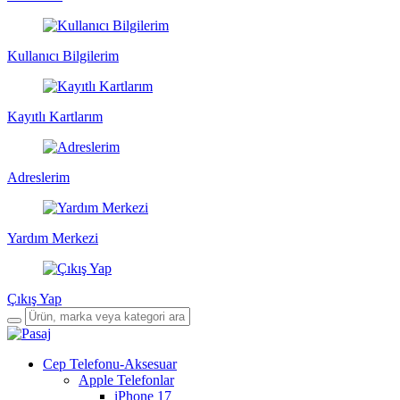
Kullanıcı Bilgilerim
Kayıtlı Kartlarım
Adreslerim
Yardım Merkezi
Çıkış Yap
Cep Telefonu-Aksesuar
Apple Telefonlar
iPhone 17