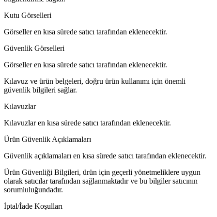
Kutu Görselleri
Görseller en kısa sürede satıcı tarafından eklenecektir.
Güvenlik Görselleri
Görseller en kısa sürede satıcı tarafından eklenecektir.
Kılavuz ve ürün belgeleri, doğru ürün kullanımı için önemli
güvenlik bilgileri sağlar.
Kılavuzlar
Kılavuzlar en kısa sürede satıcı tarafından eklenecektir.
Ürün Güvenlik Açıklamaları
Güvenlik açıklamaları en kısa sürede satıcı tarafından eklenecektir.
Ürün Güvenliği Bilgileri, ürün için geçerli yönetmeliklere uygun
olarak satıcılar tarafından sağlanmaktadır ve bu bilgiler satıcının
sorumluluğundadır.
İptal/İade Koşulları