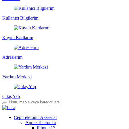
Kullanıcı Bilgilerim
Kayıtlı Kartlarım
Adreslerim
Yardım Merkezi
Çıkış Yap
Cep Telefonu-Aksesuar
Apple Telefonlar
iPhone 17