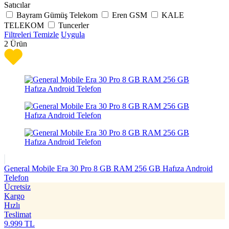
Satıcılar
Bayram Gümüş Telekom
Eren GSM
KALE
TELEKOM
Tuncerler
Filtreleri Temizle
Uygula
2
Ürün
General Mobile Era 30 Pro 8 GB RAM 256 GB Hafıza Android
Telefon
Ücretsiz
Kargo
Hızlı
Teslimat
9.999
TL