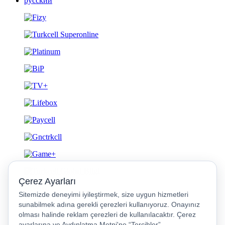
русский