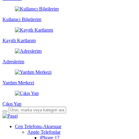
Kullanıcı Bilgilerim
Kayıtlı Kartlarım
Adreslerim
Yardım Merkezi
Çıkış Yap
Cep Telefonu-Aksesuar
Apple Telefonlar
iPhone 17