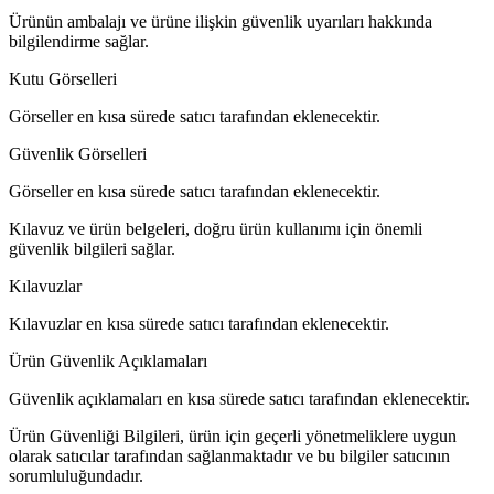
Ürünün ambalajı ve ürüne ilişkin güvenlik uyarıları hakkında
bilgilendirme sağlar.
Kutu Görselleri
Görseller en kısa sürede satıcı tarafından eklenecektir.
Güvenlik Görselleri
Görseller en kısa sürede satıcı tarafından eklenecektir.
Kılavuz ve ürün belgeleri, doğru ürün kullanımı için önemli
güvenlik bilgileri sağlar.
Kılavuzlar
Kılavuzlar en kısa sürede satıcı tarafından eklenecektir.
Ürün Güvenlik Açıklamaları
Güvenlik açıklamaları en kısa sürede satıcı tarafından eklenecektir.
Ürün Güvenliği Bilgileri, ürün için geçerli yönetmeliklere uygun
olarak satıcılar tarafından sağlanmaktadır ve bu bilgiler satıcının
sorumluluğundadır.