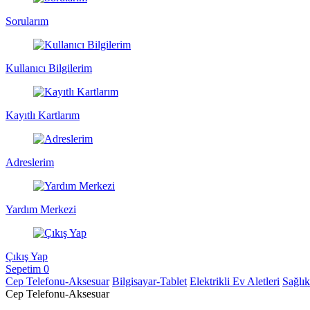
Sorularım
Kullanıcı Bilgilerim
Kayıtlı Kartlarım
Adreslerim
Yardım Merkezi
Çıkış Yap
Sepetim
0
Cep Telefonu-Aksesuar
Bilgisayar-Tablet
Elektrikli Ev Aletleri
Sağlı
Cep Telefonu-Aksesuar