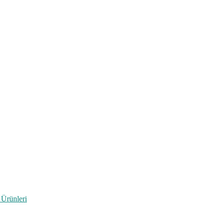
 Ürünleri