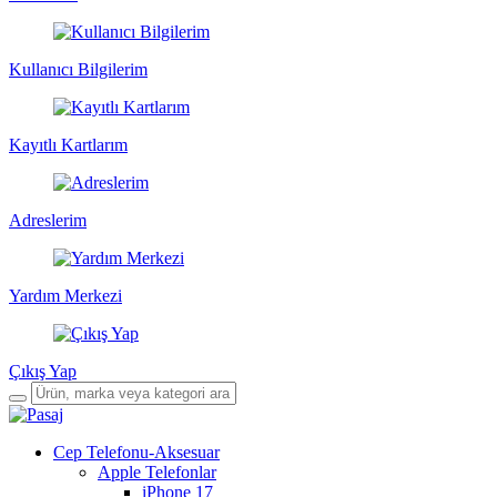
Kullanıcı Bilgilerim
Kayıtlı Kartlarım
Adreslerim
Yardım Merkezi
Çıkış Yap
Cep Telefonu-Aksesuar
Apple Telefonlar
iPhone 17