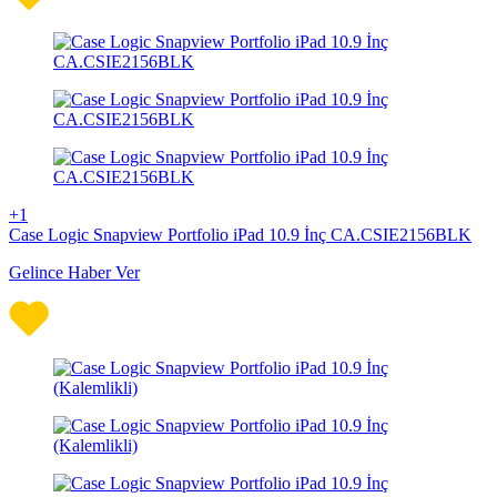
+1
Case Logic Snapview Portfolio iPad 10.9 İnç CA.CSIE2156BLK
Gelince Haber Ver