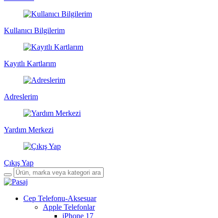
Kullanıcı Bilgilerim
Kayıtlı Kartlarım
Adreslerim
Yardım Merkezi
Çıkış Yap
Cep Telefonu-Aksesuar
Apple Telefonlar
iPhone 17