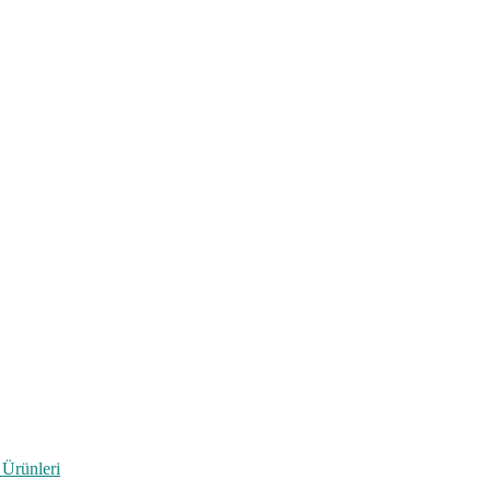
 Ürünleri