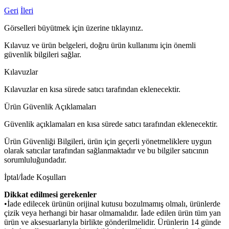
Geri
İleri
Görselleri büyütmek için üzerine tıklayınız.
Kılavuz ve ürün belgeleri, doğru ürün kullanımı için önemli
güvenlik bilgileri sağlar.
Kılavuzlar
Kılavuzlar en kısa sürede satıcı tarafından eklenecektir.
Ürün Güvenlik Açıklamaları
Güvenlik açıklamaları en kısa sürede satıcı tarafından eklenecektir.
Ürün Güvenliği Bilgileri, ürün için geçerli yönetmeliklere uygun
olarak satıcılar tarafından sağlanmaktadır ve bu bilgiler satıcının
sorumluluğundadır.
İptal/İade Koşulları
Dikkat edilmesi gerekenler
•İade edilecek ürünün orijinal kutusu bozulmamış olmalı, ürünlerde
çizik veya herhangi bir hasar olmamalıdır. İade edilen ürün tüm yan
ürün ve aksesuarlarıyla birlikte gönderilmelidir. Ürünlerin 14 günde