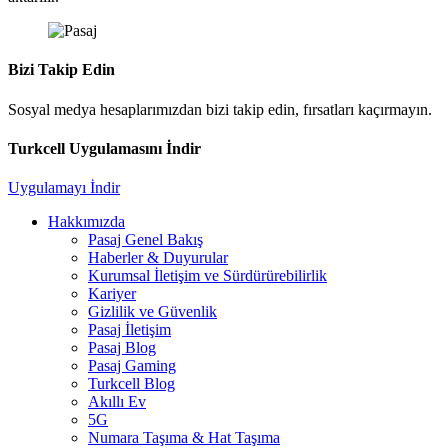
Bizi Takip Edin
Sosyal medya hesaplarımızdan bizi takip edin, fırsatları kaçırmayın.
Turkcell Uygulamasını İndir
Uygulamayı İndir
Hakkımızda
Pasaj Genel Bakış
Haberler & Duyurular
Kurumsal İletişim ve Sürdürürebilirlik
Kariyer
Gizlilik ve Güvenlik
Pasaj İletişim
Pasaj Blog
Pasaj Gaming
Turkcell Blog
Akıllı Ev
5G
Numara Taşıma & Hat Taşıma