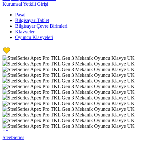
Kurumsal Yetkili Girişi
Pasaj
Bilgisayar-Tablet
Bilgisayar Çevre Birimleri
Klavyeler
Oyuncu Klavyeleri
"
"
SteelSeries