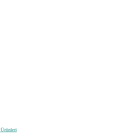
 Ürünleri