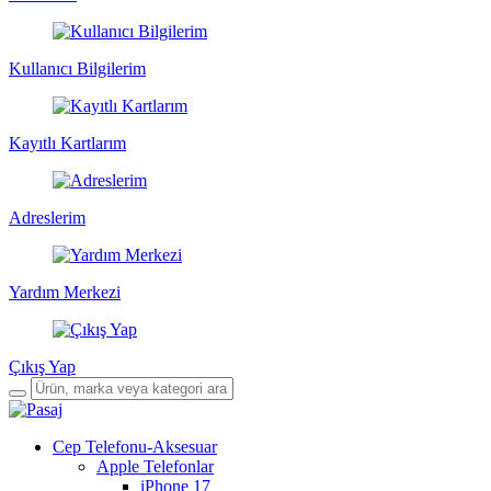
Kullanıcı Bilgilerim
Kayıtlı Kartlarım
Adreslerim
Yardım Merkezi
Çıkış Yap
Cep Telefonu-Aksesuar
Apple Telefonlar
iPhone 17