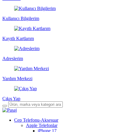
Kullanıcı Bilgilerim
Kayıtlı Kartlarım
Adreslerim
Yardım Merkezi
Çıkış Yap
Cep Telefonu-Aksesuar
Apple Telefonlar
iPhone 17