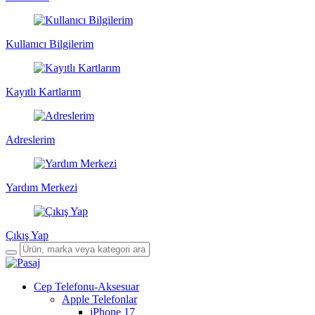
Kullanıcı Bilgilerim
Kayıtlı Kartlarım
Adreslerim
Yardım Merkezi
Çıkış Yap
Cep Telefonu-Aksesuar
Apple Telefonlar
iPhone 17