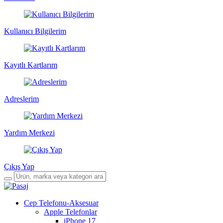
Kullanıcı Bilgilerim
Kayıtlı Kartlarım
Adreslerim
Yardım Merkezi
Çıkış Yap
Cep Telefonu-Aksesuar
Apple Telefonlar
iPhone 17