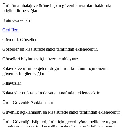
Ürünün ambalajı ve ürüne ilişkin güvenlik uyarıları hakkında
bilgilendirme sağlar.
Kutu Görselleri
Geri
İleri
Güvenlik Görselleri
Görseller en kısa sürede satıcı tarafından eklenecektir.
Görselleri büyütmek için üzerine tıklayınız.
Kılavuz ve ürün belgeleri, doğru ürün kullanımı için önemli
güvenlik bilgileri sağlar.
Kılavuzlar
Kılavuzlar en kısa sürede satıcı tarafından eklenecektir.
Ürün Güvenlik Açıklamaları
Güvenlik açıklamaları en kısa sürede satıcı tarafından eklenecektir.
Ürün Güvenliği Bilgileri, ürün için geçerli yönetmeliklere uygun
olarak satıcılar tarafından sağlanmaktadır ve bu bilgiler satıcının