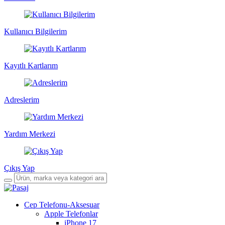
Kullanıcı Bilgilerim
Kayıtlı Kartlarım
Adreslerim
Yardım Merkezi
Çıkış Yap
Cep Telefonu-Aksesuar
Apple Telefonlar
iPhone 17