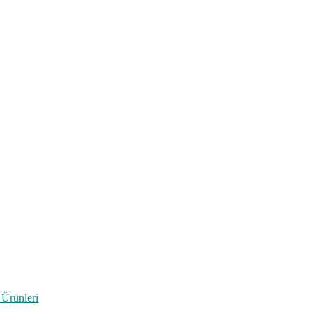
 Ürünleri