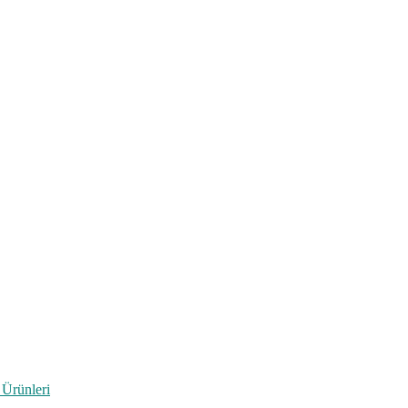
 Ürünleri