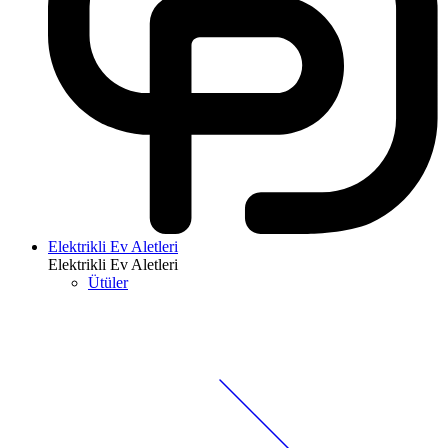
Elektrikli Ev Aletleri
Elektrikli Ev Aletleri
Ütüler