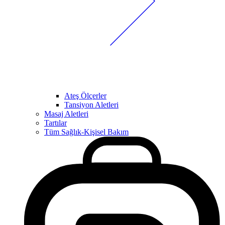
Ateş Ölçerler
Tansiyon Aletleri
Masaj Aletleri
Tartılar
Tüm Sağlık-Kişisel Bakım