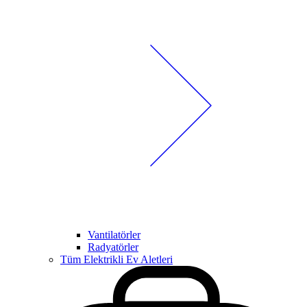
Vantilatörler
Radyatörler
Tüm Elektrikli Ev Aletleri