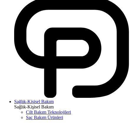
Sağlık-Kişisel Bakım
Sağlık-Kişisel Bakım
Cilt Bakım Teknolojileri
Saç Bakım Ürünleri