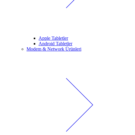
Apple Tabletler
Android Tabletler
Modem & Network Ürünleri