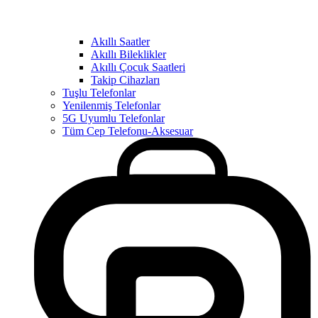
Akıllı Saatler
Akıllı Bileklikler
Akıllı Çocuk Saatleri
Takip Cihazları
Tuşlu Telefonlar
Yenilenmiş Telefonlar
5G Uyumlu Telefonlar
Tüm Cep Telefonu-Aksesuar