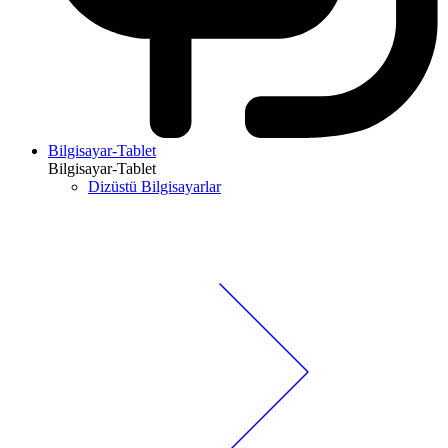
Bilgisayar-Tablet
Bilgisayar-Tablet
Dizüstü Bilgisayarlar