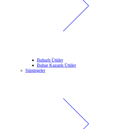
Buharlı Ütüler
Buhar Kazanlı Ütüler
Süpürgeler