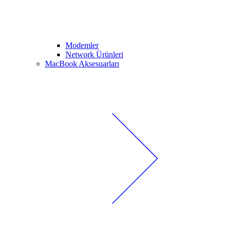
Modemler
Network Ürünleri
MacBook Aksesuarları