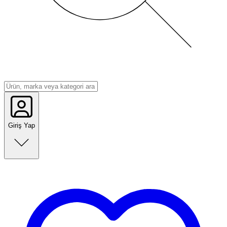
Giriş Yap