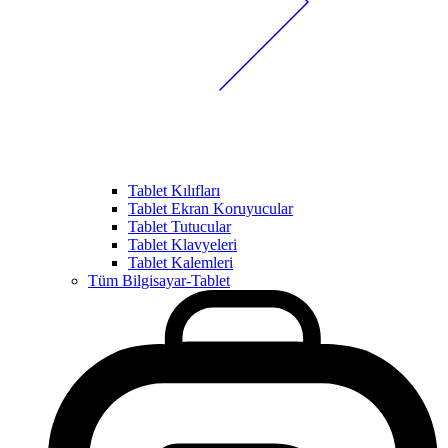
Tablet Kılıfları
Tablet Ekran Koruyucular
Tablet Tutucular
Tablet Klavyeleri
Tablet Kalemleri
Tüm Bilgisayar-Tablet