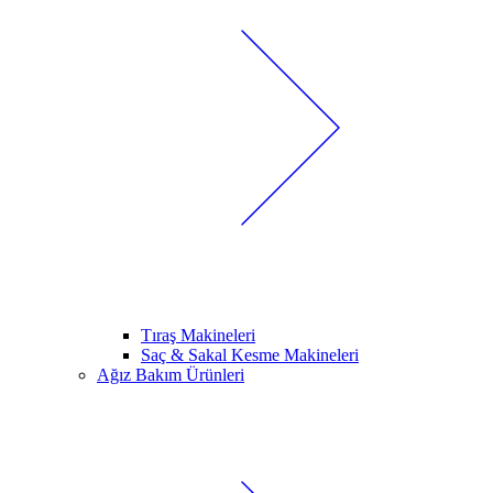
Tıraş Makineleri
Saç & Sakal Kesme Makineleri
Ağız Bakım Ürünleri