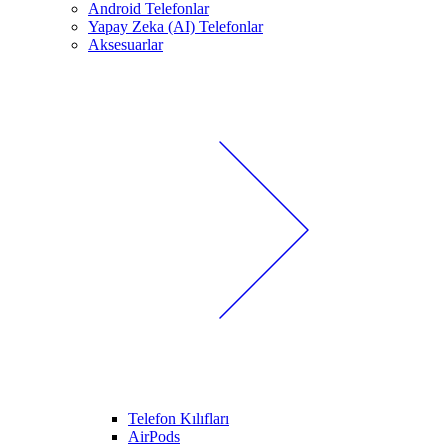
Android Telefonlar
Yapay Zeka (AI) Telefonlar
Aksesuarlar
Telefon Kılıfları
AirPods