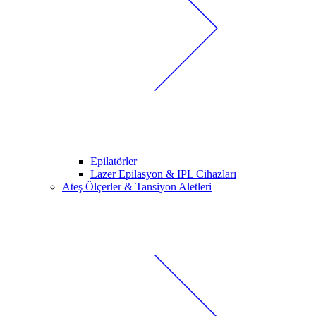
Epilatörler
Lazer Epilasyon & IPL Cihazları
Ateş Ölçerler & Tansiyon Aletleri