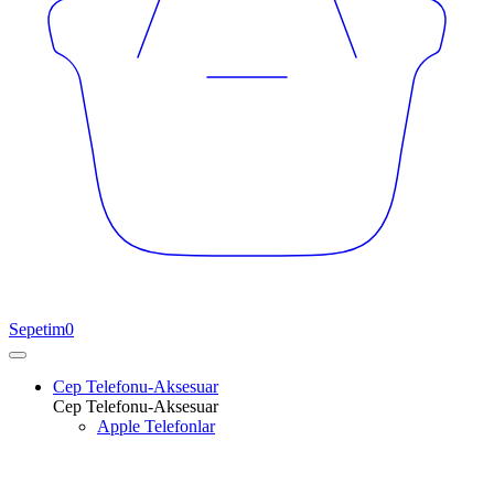
Sepetim
0
Cep Telefonu-Aksesuar
Cep Telefonu-Aksesuar
Apple Telefonlar