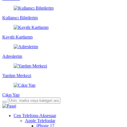
Kullanıcı Bilgilerim
Kayıtlı Kartlarım
Adreslerim
Yardım Merkezi
Çıkış Yap
Cep Telefonu-Aksesuar
Apple Telefonlar
iPhone 17