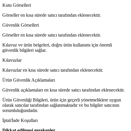
Kutu Görselleri
Görseller en kısa sürede satıcı tarafından eklenecektir.
Güvenlik Görselleri
Görseller en kısa sürede satıcı tarafından eklenecektir.
Kılavuz ve ürün belgeleri, doğru ürün kullanımı için önemli
güvenlik bilgileri sağlar.
Kılavuzlar
Kılavuzlar en kısa sürede satıcı tarafından eklenecektir.
Ürün Güvenlik Açıklamaları
Güvenlik açıklamaları en kısa sürede satıcı tarafından eklenecektir.
Ürün Güvenliği Bilgileri, ürün için geçerli yönetmeliklere uygun
olarak satıcılar tarafından sağlanmaktadır ve bu bilgiler satıcının
sorumluluğundadır.
İptal/İade Koşulları
Dikkat edilmesi gerekenler