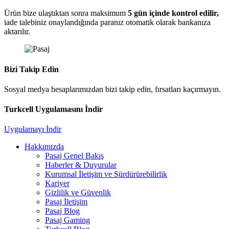
Ürün bize ulaştıktan sonra maksimum
5 gün içinde kontrol edilir,
iade talebiniz onaylandığında paranız otomatik olarak bankanıza
aktarılır.
Bizi Takip Edin
Sosyal medya hesaplarımızdan bizi takip edin, fırsatları kaçırmayın.
Turkcell Uygulamasını İndir
Uygulamayı İndir
Hakkımızda
Pasaj Genel Bakış
Haberler & Duyurular
Kurumsal İletişim ve Sürdürürebilirlik
Kariyer
Gizlilik ve Güvenlik
Pasaj İletişim
Pasaj Blog
Pasaj Gaming