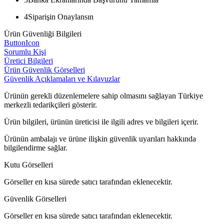
4
Siparişin Onaylansın
Ürün Güvenliği Bilgileri
ButtonIcon
Sorumlu Kişi
Üretici Bilgileri
Ürün Güvenlik Görselleri
Güvenlik Açıklamaları ve Kılavuzlar
Ürünün gerekli düzenlemelere sahip olmasını sağlayan Türkiye
merkezli tedarikçileri gösterir.
Ürün bilgileri, ürünün üreticisi ile ilgili adres ve bilgileri içerir.
Ürünün ambalajı ve ürüne ilişkin güvenlik uyarıları hakkında
bilgilendirme sağlar.
Kutu Görselleri
Görseller en kısa sürede satıcı tarafından eklenecektir.
Güvenlik Görselleri
Görseller en kısa sürede satıcı tarafından eklenecektir.