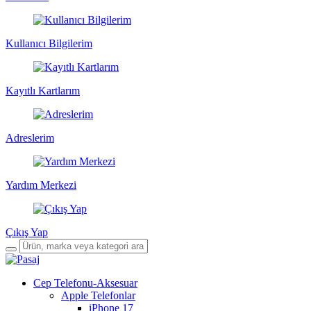
Kullanıcı Bilgilerim
Kayıtlı Kartlarım
Adreslerim
Yardım Merkezi
Çıkış Yap
Cep Telefonu-Aksesuar
Apple Telefonlar
iPhone 17