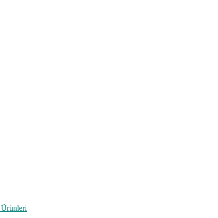
 Ürünleri