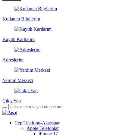
Kullanıcı Bilgilerim
Kayıtlı Kartlarım
Adreslerim
Yardım Merkezi
Çıkış Yap
Cep Telefonu-Aksesuar
Apple Telefonlar
iPhone 17