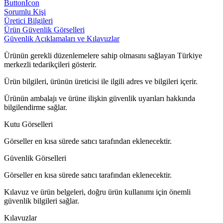
ButtonIcon
Sorumlu Kişi
Üretici Bilgileri
Ürün Güvenlik Görselleri
Güvenlik Açıklamaları ve Kılavuzlar
Ürünün gerekli düzenlemelere sahip olmasını sağlayan Türkiye
merkezli tedarikçileri gösterir.
Ürün bilgileri, ürünün üreticisi ile ilgili adres ve bilgileri içerir.
Ürünün ambalajı ve ürüne ilişkin güvenlik uyarıları hakkında
bilgilendirme sağlar.
Kutu Görselleri
Görseller en kısa sürede satıcı tarafından eklenecektir.
Güvenlik Görselleri
Görseller en kısa sürede satıcı tarafından eklenecektir.
Kılavuz ve ürün belgeleri, doğru ürün kullanımı için önemli
güvenlik bilgileri sağlar.
Kılavuzlar