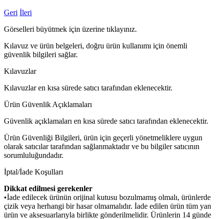
Geri
İleri
Görselleri büyütmek için üzerine tıklayınız.
Kılavuz ve ürün belgeleri, doğru ürün kullanımı için önemli
güvenlik bilgileri sağlar.
Kılavuzlar
Kılavuzlar en kısa sürede satıcı tarafından eklenecektir.
Ürün Güvenlik Açıklamaları
Güvenlik açıklamaları en kısa sürede satıcı tarafından eklenecektir.
Ürün Güvenliği Bilgileri, ürün için geçerli yönetmeliklere uygun
olarak satıcılar tarafından sağlanmaktadır ve bu bilgiler satıcının
sorumluluğundadır.
İptal/İade Koşulları
Dikkat edilmesi gerekenler
•İade edilecek ürünün orijinal kutusu bozulmamış olmalı, ürünlerde
çizik veya herhangi bir hasar olmamalıdır. İade edilen ürün tüm yan
ürün ve aksesuarlarıyla birlikte gönderilmelidir. Ürünlerin 14 günde