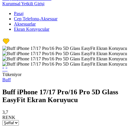
Kurumsal Yetkili Girişi
Pasaj
Cep Telefonu-Aksesuar
Aksesuarlar
Ekran Koruyucular
"
"
Tükeniyor
Buff
Buff iPhone 17/17 Pro/16 Pro 5D Glass
EasyFit Ekran Koruyucu
3,7
RENK