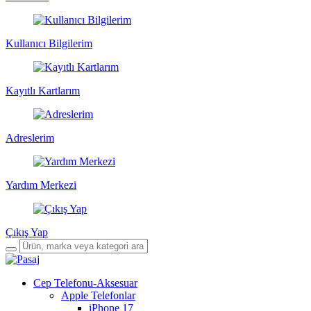
Kullanıcı Bilgilerim
Kayıtlı Kartlarım
Adreslerim
Yardım Merkezi
Çıkış Yap
Cep Telefonu-Aksesuar
Apple Telefonlar
iPhone 17