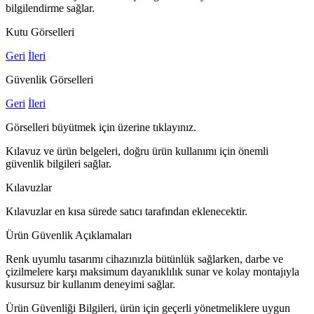
bilgilendirme sağlar.
Kutu Görselleri
Geri
İleri
Güvenlik Görselleri
Geri
İleri
Görselleri büyütmek için üzerine tıklayınız.
Kılavuz ve ürün belgeleri, doğru ürün kullanımı için önemli
güvenlik bilgileri sağlar.
Kılavuzlar
Kılavuzlar en kısa sürede satıcı tarafından eklenecektir.
Ürün Güvenlik Açıklamaları
Renk uyumlu tasarımı cihazınızla bütünlük sağlarken, darbe ve
çizilmelere karşı maksimum dayanıklılık sunar ve kolay montajıyla
kusursuz bir kullanım deneyimi sağlar.
Ürün Güvenliği Bilgileri, ürün için geçerli yönetmeliklere uygun