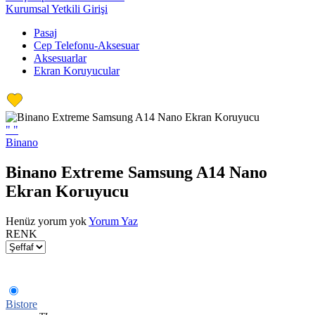
Kurumsal Yetkili Girişi
Pasaj
Cep Telefonu-Aksesuar
Aksesuarlar
Ekran Koruyucular
"
"
Binano
Binano Extreme Samsung A14 Nano
Ekran Koruyucu
Henüz yorum yok
Yorum Yaz
RENK
Bistore