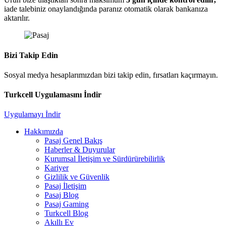
iade talebiniz onaylandığında paranız otomatik olarak bankanıza
aktarılır.
Bizi Takip Edin
Sosyal medya hesaplarımızdan bizi takip edin, fırsatları kaçırmayın.
Turkcell Uygulamasını İndir
Uygulamayı İndir
Hakkımızda
Pasaj Genel Bakış
Haberler & Duyurular
Kurumsal İletişim ve Sürdürürebilirlik
Kariyer
Gizlilik ve Güvenlik
Pasaj İletişim
Pasaj Blog
Pasaj Gaming
Turkcell Blog
Akıllı Ev