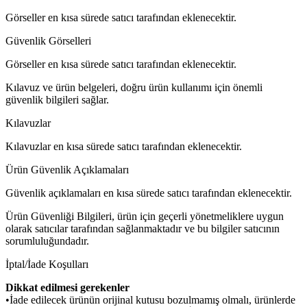
Görseller en kısa sürede satıcı tarafından eklenecektir.
Güvenlik Görselleri
Görseller en kısa sürede satıcı tarafından eklenecektir.
Kılavuz ve ürün belgeleri, doğru ürün kullanımı için önemli
güvenlik bilgileri sağlar.
Kılavuzlar
Kılavuzlar en kısa sürede satıcı tarafından eklenecektir.
Ürün Güvenlik Açıklamaları
Güvenlik açıklamaları en kısa sürede satıcı tarafından eklenecektir.
Ürün Güvenliği Bilgileri, ürün için geçerli yönetmeliklere uygun
olarak satıcılar tarafından sağlanmaktadır ve bu bilgiler satıcının
sorumluluğundadır.
İptal/İade Koşulları
Dikkat edilmesi gerekenler
•İade edilecek ürünün orijinal kutusu bozulmamış olmalı, ürünlerde