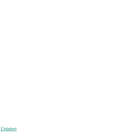
 Ürünleri