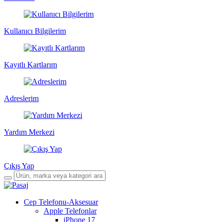
Kullanıcı Bilgilerim
Kayıtlı Kartlarım
Adreslerim
Yardım Merkezi
Çıkış Yap
Cep Telefonu-Aksesuar
Apple Telefonlar
iPhone 17