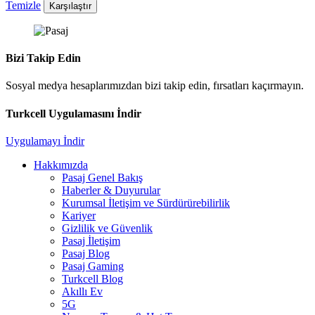
Temizle
Karşılaştır
Bizi Takip Edin
Sosyal medya hesaplarımızdan bizi takip edin, fırsatları kaçırmayın.
Turkcell Uygulamasını İndir
Uygulamayı İndir
Hakkımızda
Pasaj Genel Bakış
Haberler & Duyurular
Kurumsal İletişim ve Sürdürürebilirlik
Kariyer
Gizlilik ve Güvenlik
Pasaj İletişim
Pasaj Blog
Pasaj Gaming
Turkcell Blog
Akıllı Ev
5G