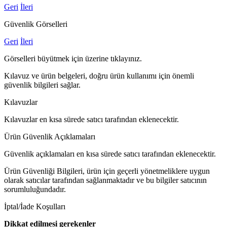
Geri
İleri
Güvenlik Görselleri
Geri
İleri
Görselleri büyütmek için üzerine tıklayınız.
Kılavuz ve ürün belgeleri, doğru ürün kullanımı için önemli
güvenlik bilgileri sağlar.
Kılavuzlar
Kılavuzlar en kısa sürede satıcı tarafından eklenecektir.
Ürün Güvenlik Açıklamaları
Güvenlik açıklamaları en kısa sürede satıcı tarafından eklenecektir.
Ürün Güvenliği Bilgileri, ürün için geçerli yönetmeliklere uygun
olarak satıcılar tarafından sağlanmaktadır ve bu bilgiler satıcının
sorumluluğundadır.
İptal/İade Koşulları
Dikkat edilmesi gerekenler