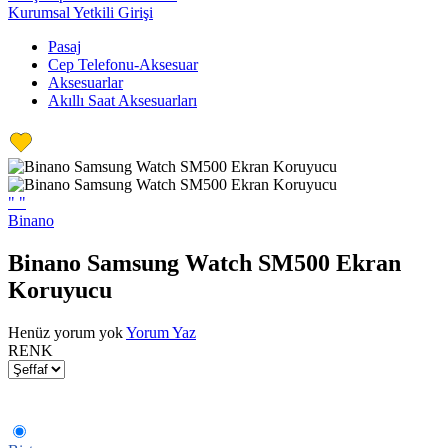
Kurumsal Yetkili Girişi
Pasaj
Cep Telefonu-Aksesuar
Aksesuarlar
Akıllı Saat Aksesuarları
"
"
Binano
Binano Samsung Watch SM500 Ekran
Koruyucu
Henüz yorum yok
Yorum Yaz
RENK