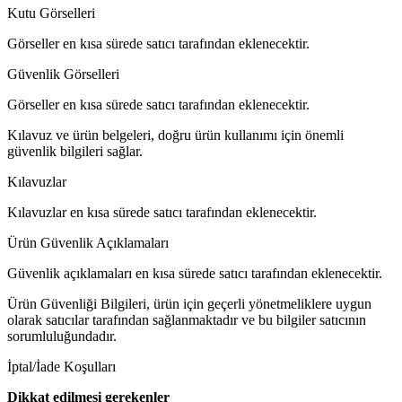
Kutu Görselleri
Görseller en kısa sürede satıcı tarafından eklenecektir.
Güvenlik Görselleri
Görseller en kısa sürede satıcı tarafından eklenecektir.
Kılavuz ve ürün belgeleri, doğru ürün kullanımı için önemli
güvenlik bilgileri sağlar.
Kılavuzlar
Kılavuzlar en kısa sürede satıcı tarafından eklenecektir.
Ürün Güvenlik Açıklamaları
Güvenlik açıklamaları en kısa sürede satıcı tarafından eklenecektir.
Ürün Güvenliği Bilgileri, ürün için geçerli yönetmeliklere uygun
olarak satıcılar tarafından sağlanmaktadır ve bu bilgiler satıcının
sorumluluğundadır.
İptal/İade Koşulları
Dikkat edilmesi gerekenler