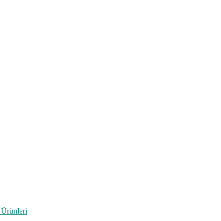
 Ürünleri