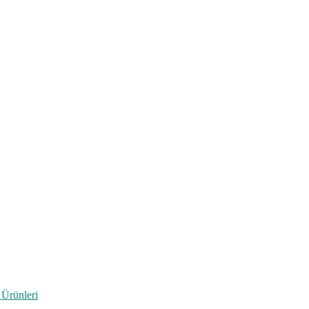
 Ürünleri