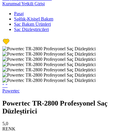
Kurumsal Yetkili Girişi
Pasaj
Sağlık-Kişisel Bakım
Saç Bakım Ürünleri
Saç Düzleştiricileri
"
"
Powertec
Powertec TR-2800 Profesyonel Saç
Düzleştirici
5,0
RENK