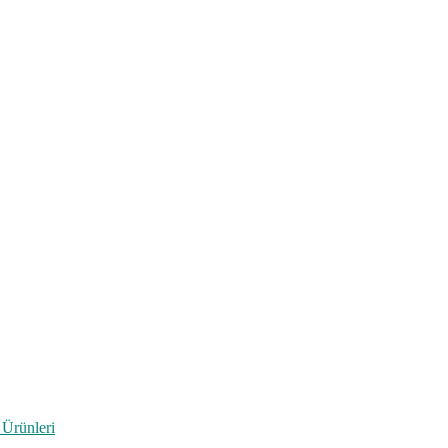
 Ürünleri