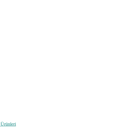
 Ürünleri