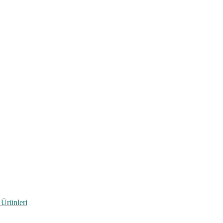
 Ürünleri