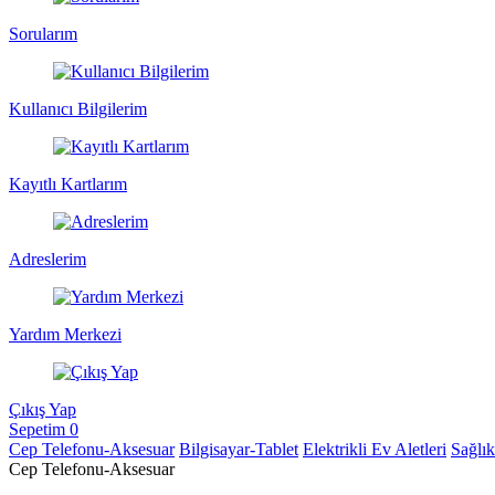
Sorularım
Kullanıcı Bilgilerim
Kayıtlı Kartlarım
Adreslerim
Yardım Merkezi
Çıkış Yap
Sepetim
0
Cep Telefonu-Aksesuar
Bilgisayar-Tablet
Elektrikli Ev Aletleri
Sağlı
Cep Telefonu-Aksesuar