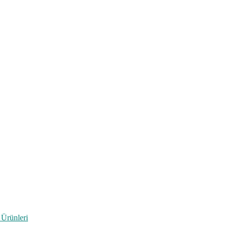
 Ürünleri