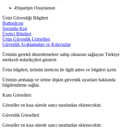
4
Siparişin Onaylansın
Ürün Güvenliği Bilgileri
ButtonIcon
Sorumlu Kişi
Üretici Bilgileri
Ürün Güvenlik Görselleri
Güvenlik Açıklamaları ve Kılavuzlar
Ürünün gerekli düzenlemelere sahip olmasını sağlayan Türkiye
merkezli tedarikçileri gösterir.
Ürün bilgileri, ürünün üreticisi ile ilgili adres ve bilgileri içerir.
Ürünün ambalajı ve ürüne ilişkin güvenlik uyarıları hakkında
bilgilendirme sağlar.
Kutu Görselleri
Görseller en kısa sürede satıcı tarafından eklenecektir.
Güvenlik Görselleri
Görseller en kısa sürede satıcı tarafından eklenecektir.