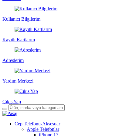
Kullanıcı Bilgilerim
Kayıtlı Kartlarım
Adreslerim
Yardım Merkezi
Çıkış Yap
Cep Telefonu-Aksesuar
Apple Telefonlar
iPhone 17